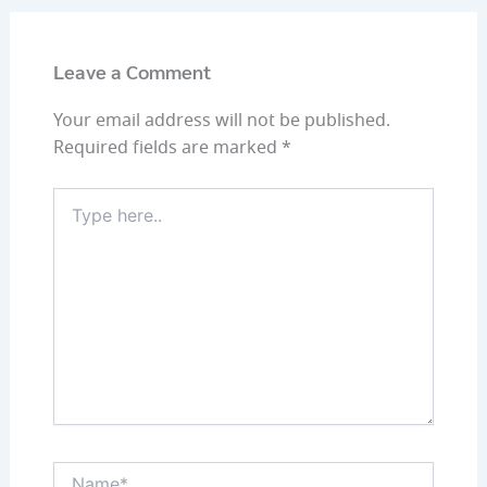
Leave a Comment
Your email address will not be published.
Required fields are marked
*
Type
here..
Name*