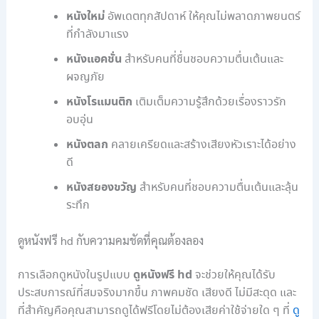
หนังใหม่
อัพเดตทุกสัปดาห์ ให้คุณไม่พลาดภาพยนตร์
ที่กำลังมาแรง
หนังแอคชั่น
สำหรับคนที่ชื่นชอบความตื่นเต้นและ
ผจญภัย
หนังโรแมนติก
เติมเต็มความรู้สึกด้วยเรื่องราวรัก
อบอุ่น
หนังตลก
คลายเครียดและสร้างเสียงหัวเราะได้อย่าง
ดี
หนังสยองขวัญ
สำหรับคนที่ชอบความตื่นเต้นและลุ้น
ระทึก
ดูหนังฟรี hd กับความคมชัดที่คุณต้องลอง
ดูหนังฟรี hd
การเลือกดูหนังในรูปแบบ
จะช่วยให้คุณได้รับ
ประสบการณ์ที่สมจริงมากขึ้น ภาพคมชัด เสียงดี ไม่มีสะดุด และ
ที่สำคัญคือคุณสามารถดูได้ฟรีโดยไม่ต้องเสียค่าใช้จ่ายใด ๆ ที่
ดู