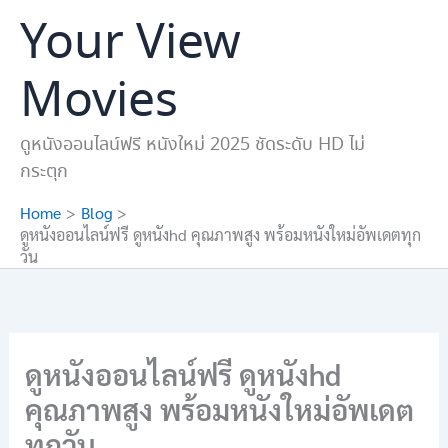
Skip
Your View
to
content
Movies
ดูหนังออนไลน์ฟรี หนังใหม่ 2025 ชัดระดับ HD ไม่
กระตุก
Home
Blog
ดูหนังออนไลน์ฟรี ดูหนังhd คุณภาพสูง พร้อมหนังใหม่อัพเดตทุก
วัน
ดูหนังออนไลน์ฟรี ดูหนังhd
คุณภาพสูง พร้อมหนังใหม่อัพเดต
ทุกวัน