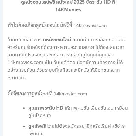
ดูหนังออนไลน์ฟรี หนังใหม่ 2025 ชัดระดับ HD ที่
14KMovies
ทำไมต้องเลือกดูหนังออนไลน์ฟรีที่ 14kmovies.com
ดูหนังออนไลน์
ในยุคดิจิทัลนี้ การ
กลายเป็นทางเลือกยอดนิยม
สำหรับคนรักหนังที่ต้องการความสะดวกสบาย ไม่ต้องเสียเวลา
เดินทางไปโรงหนัง และยังสามารถเลือกดูได้ทุกที่ทุกเวลา
14kmovies.com เป็นเว็บไซต์ที่ตอบโจทย์ความต้องการนี้ได้
อย่างครบถ้วน ด้วยระบบที่เสถียรและมีหนังให้เลือกชมหลาก
หลายแนว
ข้อดีของการดูหนังhd ที่ 14kmovies.com
คุณภาพระดับ HD
ให้ภาพคมชัด เสียงชัดเจน เหมือน
ดูในโรงหนัง
ดูหนังฟรี
โดยไม่ต้องสมัครสมาชิกหรือเสียค่าใช้จ่าย
เพิ่มเติม