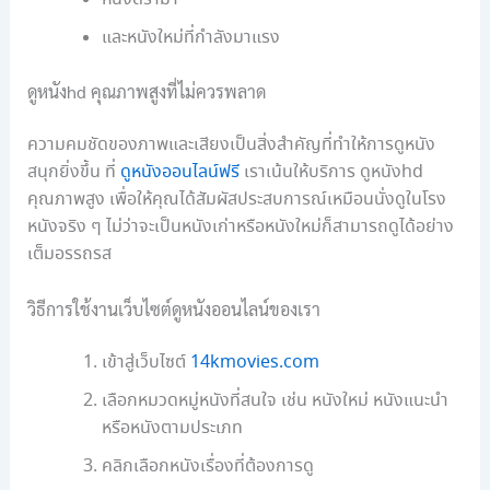
และหนังใหม่ที่กำลังมาแรง
ดูหนังhd คุณภาพสูงที่ไม่ควรพลาด
ความคมชัดของภาพและเสียงเป็นสิ่งสำคัญที่ทำให้การดูหนัง
สนุกยิ่งขึ้น ที่
ดูหนังออนไลน์ฟรี
เราเน้นให้บริการ ดูหนังhd
คุณภาพสูง เพื่อให้คุณได้สัมผัสประสบการณ์เหมือนนั่งดูในโรง
หนังจริง ๆ ไม่ว่าจะเป็นหนังเก่าหรือหนังใหม่ก็สามารถดูได้อย่าง
เต็มอรรถรส
วิธีการใช้งานเว็บไซต์ดูหนังออนไลน์ของเรา
เข้าสู่เว็บไซต์
14kmovies.com
เลือกหมวดหมู่หนังที่สนใจ เช่น หนังใหม่ หนังแนะนำ
หรือหนังตามประเภท
คลิกเลือกหนังเรื่องที่ต้องการดู