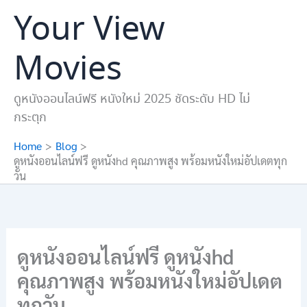
Skip
Your View
to
content
Movies
ดูหนังออนไลน์ฟรี หนังใหม่ 2025 ชัดระดับ HD ไม่
กระตุก
Home
Blog
ดูหนังออนไลน์ฟรี ดูหนังhd คุณภาพสูง พร้อมหนังใหม่อัปเดตทุก
วัน
ดูหนังออนไลน์ฟรี ดูหนังhd
คุณภาพสูง พร้อมหนังใหม่อัปเดต
ทุกวัน