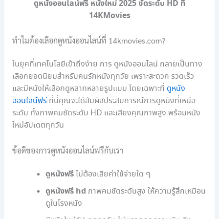
ดูหนังออนไลน์ฟรี หนังใหม่ 2025 ชัดระดับ HD ที่
14KMovies
ทำไมต้องเลือกดูหนังออนไลน์ที่ 14kmovies.com?
ในยุคที่เทคโนโลยีเข้าถึงง่าย การ ดูหนังออนไลน์ กลายเป็นทาง
เลือกยอดนิยมสำหรับคนรักหนังทุกวัย เพราะสะดวก รวดเร็ว
และมีหนังให้เลือกดูหลากหลายรูปแบบ โดยเฉพาะที่
ดูหนัง
ออนไลน์ฟรี
ที่นี่คุณจะได้สัมผัสประสบการณ์การดูหนังที่เหนือ
ระดับ ทั้งภาพคมชัดระดับ HD และเสียงคุณภาพสูง พร้อมหนัง
ใหม่อัปเดตทุกวัน
ข้อดีของการดูหนังออนไลน์ฟรีกับเรา
ดูหนังฟรี
ไม่ต้องเสียค่าใช้จ่ายใด ๆ
ดูหนังฟรี hd
ภาพคมชัดระดับสูง ให้ความรู้สึกเหมือน
ดูในโรงหนัง