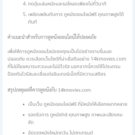
กดปุ่มเล่นหนังและรอโหลดเพียงไม่กี่วินาที
เพลิดเพลินกับการ ดูหนังออนไลน์ฟรี คุณภาพสูงได้
ทันที
คำแนะนำสำหรับการดูหนังออนไลน์ให้ปลอดภัย
เพื่อให้การดูหนังออนไลน์ของคุณเป็นไปอย่างราบรื่นและ
ปลอดภัย ควรเลือกเว็บไซต์ที่น่าเชื่อถืออย่าง 14kmovies.com
ที่ไม่มีโฆษณารบกวนและไม่มีไวรัส นอกจากนี้ควรใช้โปรแกรม
ป้องกันไวรัสและเชื่อมต่ออินเทอร์เน็ตที่มีความเสถียร
สรุปเหตุผลที่ควรดูหนังกับ 14kmovies.com
เป็นเว็บ ดูหนังออนไลน์ฟรี ที่มีหนังให้เลือกหลากหลาย
รองรับการ ดูหนังhd คุณภาพสูง ภาพและเสียงคม
ชัด
อัปเดตหนังใหม่ทุกวัน ไม่ตกเทรนด์