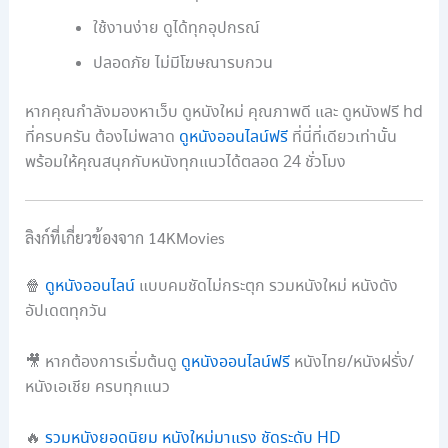
ใช้งานง่าย ดูได้ทุกอุปกรณ์
ปลอดภัย ไม่มีโฆษณารบกวน
หากคุณกำลังมองหาเว็บ ดูหนังใหม่ คุณภาพดี และ ดูหนังฟรี hd
ที่ครบครัน ต้องไม่พลาด
ดูหนังออนไลน์ฟรี
ที่นี่ที่เดียวเท่านั้น
พร้อมให้คุณสนุกกับหนังทุกแนวได้ตลอด 24 ชั่วโมง
ลิงก์ที่เกี่ยวข้องจาก 14KMovies
🍿
ดูหนังออนไลน์
แบบคมชัดไม่กระตุก รวมหนังใหม่ หนังดัง
อัปเดตทุกวัน
🎥 หากต้องการเริ่มต้นดู
ดูหนังออนไลน์ฟรี
หนังไทย/หนังฝรั่ง/
หนังเอเชีย ครบทุกแนว
🔥
รวมหนังยอดนิยม หนังใหม่มาแรง ชัดระดับ HD