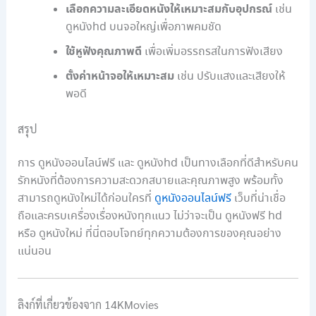
เลือกความละเอียดหนังให้เหมาะสมกับอุปกรณ์
เช่น
ดูหนังhd บนจอใหญ่เพื่อภาพคมชัด
ใช้หูฟังคุณภาพดี
เพื่อเพิ่มอรรถรสในการฟังเสียง
ตั้งค่าหน้าจอให้เหมาะสม
เช่น ปรับแสงและเสียงให้
พอดี
สรุป
การ ดูหนังออนไลน์ฟรี และ ดูหนังhd เป็นทางเลือกที่ดีสำหรับคน
รักหนังที่ต้องการความสะดวกสบายและคุณภาพสูง พร้อมทั้ง
สามารถดูหนังใหม่ได้ก่อนใครที่
ดูหนังออนไลน์ฟรี
เว็บที่น่าเชื่อ
ถือและครบเครื่องเรื่องหนังทุกแนว ไม่ว่าจะเป็น ดูหนังฟรี hd
หรือ ดูหนังใหม่ ที่นี่ตอบโจทย์ทุกความต้องการของคุณอย่าง
แน่นอน
ลิงก์ที่เกี่ยวข้องจาก 14KMovies