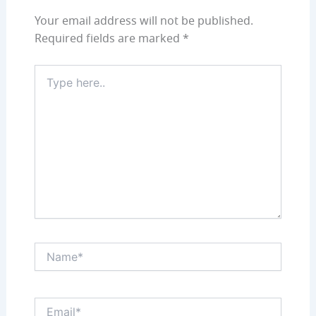
Your email address will not be published.
Required fields are marked
*
Type
here..
Name*
Email*