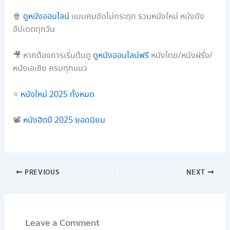
🍿
ดูหนังออนไลน์
แบบคมชัดไม่กระตุก รวมหนังใหม่ หนังดัง
อัปเดตทุกวัน
🎥 หากต้องการเริ่มต้นดู
ดูหนังออนไลน์ฟรี
หนังไทย/หนังฝรั่ง/
หนังเอเชีย ครบทุกแนว
⭐
หนังใหม่ 2025 ทั้งหมด
📽️
หนังฮิตปี 2025 ยอดนิยม
PREVIOUS
NEXT
Leave a Comment