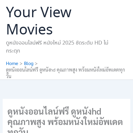
Skip
Your View
to
content
Movies
ดูหนังออนไลน์ฟรี หนังใหม่ 2025 ชัดระดับ HD ไม่
กระตุก
Home
Blog
ดูหนังออนไลน์ฟรี ดูหนังhd คุณภาพสูง พร้อมหนังใหม่อัพเดตทุก
วัน
ดูหนังออนไลน์ฟรี ดูหนังhd
คุณภาพสูง พร้อมหนังใหม่อัพเดต
ทุกวัน