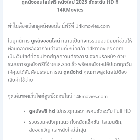
ดูหนังออนไลน์ฟรี หนังใหม่ 2025 ชัดระดับ HD ที่
14KMovies
ทำไมต้องเลือกดูหนังออนไลน์ฟรีที่ 14kmovies.com
ดูหนังออนไลน์
ในยุคนี้การ
กลายเป็นกิจกรรมยอดนิยมที่ช่วยให้
ผ่อนคลายหลังจากวันทำงานที่เหนื่อยล้า 14kmovies.com
เป็นเว็บไซต์ที่ตอบโจทย์ทุกความต้องการของคนรักหนัง ด้วย
ระบบการดูหนังฟรีที่ง่ายและรวดเร็ว พร้อมหนังใหม่อัปเดตทุกวัน
ดูหนังhd
ให้คุณได้สัมผัสประสบการณ์
คุณภาพสูงโดยไม่ต้อง
เสียค่าใช้จ่าย
จุดเด่นของเว็บไซต์ดูหนังออนไลน์ 14kmovies.com
ดูหนังฟรี hd
ไม่กระตุกและภาพคมชัดระดับ Full HD
รวบรวมหนังทุกแนว ทั้งหนังแอ็คชั่น, โรแมนติก,
สยองขวัญ และหนังใหม่ล่าสุด