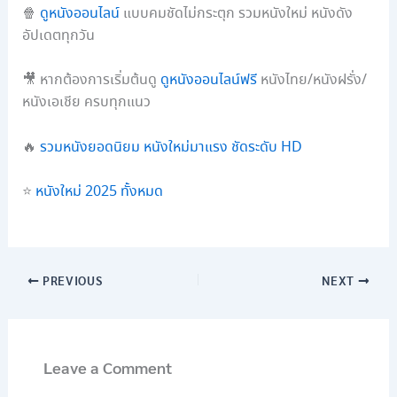
🍿
ดูหนังออนไลน์
แบบคมชัดไม่กระตุก รวมหนังใหม่ หนังดัง
อัปเดตทุกวัน
🎥 หากต้องการเริ่มต้นดู
ดูหนังออนไลน์ฟรี
หนังไทย/หนังฝรั่ง/
หนังเอเชีย ครบทุกแนว
🔥
รวมหนังยอดนิยม หนังใหม่มาแรง ชัดระดับ HD
⭐
หนังใหม่ 2025 ทั้งหมด
PREVIOUS
NEXT
Leave a Comment