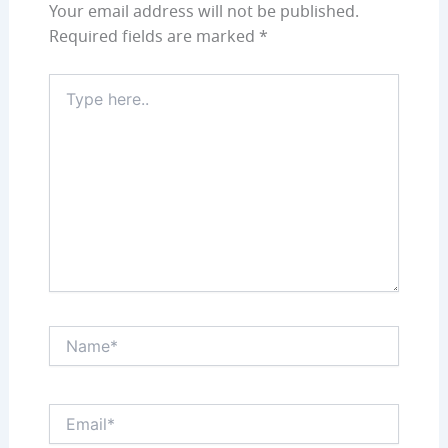
Your email address will not be published.
Required fields are marked
*
Type
here..
Name*
Email*