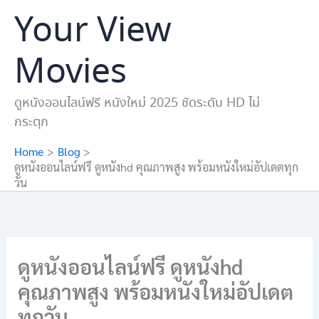
Skip
Your View
to
content
Movies
ดูหนังออนไลน์ฟรี หนังใหม่ 2025 ชัดระดับ HD ไม่
กระตุก
Home
Blog
ดูหนังออนไลน์ฟรี ดูหนังhd คุณภาพสูง พร้อมหนังใหม่อัปเดตทุก
วัน
ดูหนังออนไลน์ฟรี ดูหนังhd
คุณภาพสูง พร้อมหนังใหม่อัปเดต
ทุกวัน