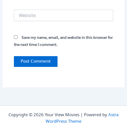
Website
Save my name, email, and website in this browser for
the next time I comment.
Copyright © 2026 Your View Movies | Powered by
Astra
WordPress Theme