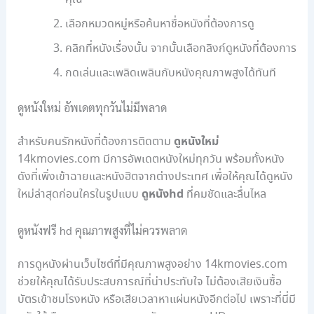
เลือกหมวดหมู่หรือค้นหาชื่อหนังที่ต้องการดู
คลิกที่หนังเรื่องนั้น จากนั้นเลือกลิงก์ดูหนังที่ต้องการ
กดเล่นและเพลิดเพลินกับหนังคุณภาพสูงได้ทันที
ดูหนังใหม่ อัพเดตทุกวันไม่มีพลาด
ดูหนังใหม่
สำหรับคนรักหนังที่ต้องการติดตาม
14kmovies.com มีการอัพเดตหนังใหม่ทุกวัน พร้อมทั้งหนัง
ดังที่เพิ่งเข้าฉายและหนังฮิตจากต่างประเทศ เพื่อให้คุณได้ดูหนัง
ดูหนังhd
ใหม่ล่าสุดก่อนใครในรูปแบบ
ที่คมชัดและลื่นไหล
ดูหนังฟรี hd คุณภาพสูงที่ไม่ควรพลาด
การดูหนังผ่านเว็บไซต์ที่มีคุณภาพสูงอย่าง 14kmovies.com
ช่วยให้คุณได้รับประสบการณ์ที่น่าประทับใจ ไม่ต้องเสียเงินซื้อ
บัตรเข้าชมโรงหนัง หรือเสียเวลาหาแผ่นหนังอีกต่อไป เพราะที่นี่มี