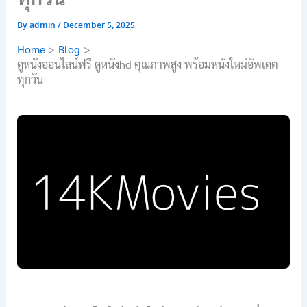
By
admin
/
December 5, 2025
Home
Blog
ดูหนังออนไลน์ฟรี ดูหนังhd คุณภาพสูง พร้อมหนังใหม่อัพเดต
ทุกวัน