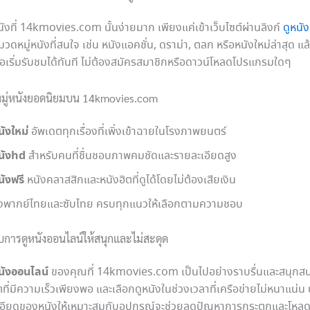
หนังที่ 14kmovies.com นั้นง่ายมาก เพียงแค่เข้าเว็บไซต์ผ่านลิงก์
ดูหนั
วดหมู่หนังที่สนใจ เช่น หนังแอคชั่น, ดราม่า, ตลก หรือหนังใหม่ล่าสุด แล
่อเริ่มรับชมได้ทันที ไม่ต้องสมัครสมาชิกหรือดาวน์โหลดโปรแกรมใดๆ
ู่หนังยอดนิยมบน 14kmovies.com
นังใหม่
อัพเดตทุกเรื่องที่เพิ่งเข้าฉายในโรงภาพยนตร์
นังhd
สำหรับคนที่ชื่นชอบภาพคมชัดและรายละเอียดสูง
นังฟรี
หนังคลาสสิกและหนังฮิตที่ดูได้โดยไม่ต้องเสียเงิน
งพากย์ไทยและซับไทย ครบทุกแนวให้เลือกตามความชอบ
บการดูหนังออนไลน์ให้สนุกและไม่สะดุด
นังออนไลน์
ของคุณที่ 14kmovies.com เป็นไปอย่างราบรื่นและสนุกสน
็ตที่มีความเร็วเพียงพอ และเลือกดูหนังในช่วงเวลาที่เครือข่ายไม่หนาแน่น
ะเอียดของหนังให้เหมาะสมกับอุปกรณ์จะช่วยลดปัญหาการกระตุกและโหลดช