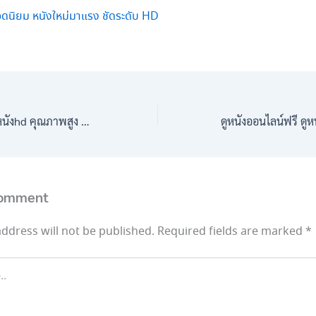
ดนิยม หนังใหม่มาแรง ชัดระดับ HD
ดูหนังออนไลน์ฟรี ดูหนังhd คุณภาพสูง พร้อมหนังใหม่อัพเดตทุกวัน
Comment
ddress will not be published.
Required fields are marked
*