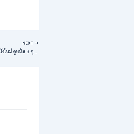
NEXT
ดูหนังออนไลน์ฟรี ดูหนังใหม่ ดูหนังhd คุณภาพสูงที่ 14kmovies.com