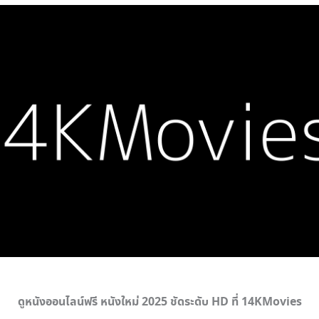
ดูหนังออนไลน์ฟรี หนังใหม่ 2025 ชัดระดับ HD ที่ 14KMovies