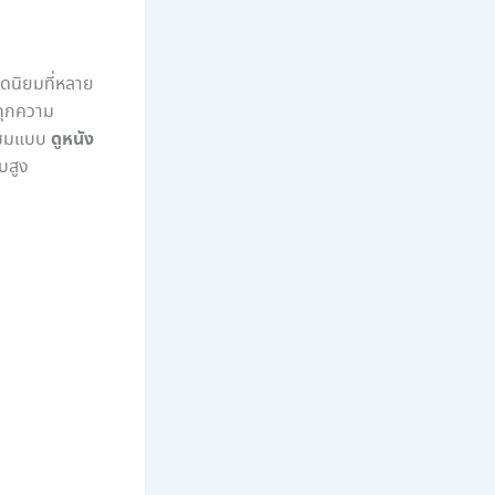
ดนิยมที่หลาย
ทุกความ
ดูหนัง
อกชมแบบ
บสูง