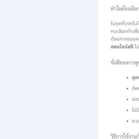
ทำไมต้องเลือ
ในยุคที่เทคโน
คนเลือกทำเพื
ต้องการของคน
ออนไลน์ฟรี
ไม
ข้อดีของการดู
ดูห
อั
รอง
ไม่
ระบ
วิธีการใช้งาน