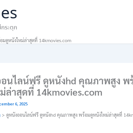
ies
่กระตุก
้อมดูหนังใหม่ล่าสุดที่ 14kmovies.com
ออนไลน์ฟรี ดูหนังhd คุณภาพสูง พร
ม่ล่าสุดที่ 14kmovies.com
cember 6, 2025
g
ดูหนังออนไลน์ฟรี ดูหนังhd คุณภาพสูง พร้อมดูหนังใหม่ล่าสุดที่ 1