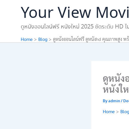
Skip
Your View Mov
to
content
ดูหนังออนไลน์ฟรี หนังใหม่ 2025 ชัดระดับ HD ไม
Home
Blog
ดูหนังออนไลน์ฟรี ดูหนังhd คุณภาพสูง พร
ดูหนัง
หนังให
By
admin
/
De
Home
Blo