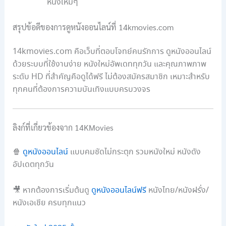
หนังใหม่ๆ
สรุปข้อดีของการดูหนังออนไลน์ที่ 14kmovies.com
14kmovies.com คือเว็บที่ตอบโจทย์คนรักการ ดูหนังออนไลน์
ด้วยระบบที่ใช้งานง่าย หนังใหม่อัพเดททุกวัน และคุณภาพภาพ
ระดับ HD ที่สำคัญคือดูได้ฟรี ไม่ต้องสมัครสมาชิก เหมาะสำหรับ
ทุกคนที่ต้องการความบันเทิงแบบครบวงจร
ลิงก์ที่เกี่ยวข้องจาก 14KMovies
🍿
ดูหนังออนไลน์
แบบคมชัดไม่กระตุก รวมหนังใหม่ หนังดัง
อัปเดตทุกวัน
🎥 หากต้องการเริ่มต้นดู
ดูหนังออนไลน์ฟรี
หนังไทย/หนังฝรั่ง/
หนังเอเชีย ครบทุกแนว