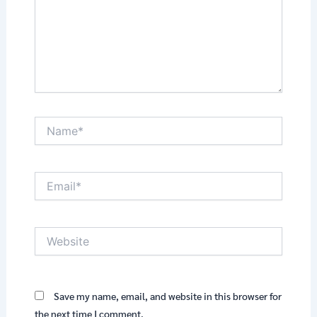
Name*
Email*
Website
Save my name, email, and website in this browser for
the next time I comment.