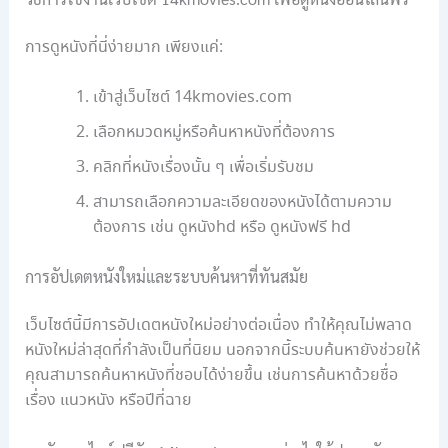
การดูหนังที่นี่ง่ายมาก เพียงแค่:
เข้าสู่เว็บไซต์ 14kmovies.com
เลือกหมวดหมู่หรือค้นหาหนังที่ต้องการ
คลิกที่หนังเรื่องนั้น ๆ เพื่อเริ่มรับชม
สามารถเลือกความละเอียดของหนังได้ตามความ
ต้องการ เช่น ดูหนังhd หรือ ดูหนังฟรี hd
การอัปเดตหนังใหม่และระบบค้นหาที่ทันสมัย
เว็บไซต์นี้มีการอัปเดตหนังใหม่อย่างต่อเนื่อง ทำให้คุณไม่พลาด
หนังใหม่ล่าสุดที่กำลังเป็นที่นิยม นอกจากนี้ระบบค้นหายังช่วยให้
คุณสามารถค้นหาหนังที่ชอบได้ง่ายขึ้น เช่นการค้นหาด้วยชื่อ
เรื่อง แนวหนัง หรือปีที่ฉาย