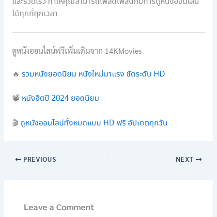
และรวดเร็ว ทำให้คุณสามารถเพลิดเพลินกับการดูหนังออนไลน์
ได้ทุกที่ทุกเวลา
ดูหนังออนไลน์ฟรีเพิ่มเติมจาก 14KMovies
🔥
รวมหนังยอดนิยม หนังใหม่มาแรง ชัดระดับ HD
📽️
หนังฮิตปี 2024 ยอดนิยม
🎬
ดูหนังออนไลน์ทั้งหมดแบบ HD ฟรี อัปเดตทุกวัน
PREVIOUS
NEXT
Leave a Comment