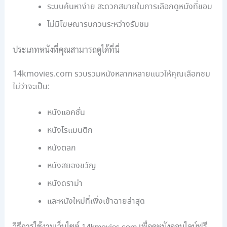
ระบบค้นหาง่าย สะดวกสบายในการเลือกดูหนังที่ชอบ
ไม่มีโฆษณารบกวนระหว่างรับชม
ประเภทหนังที่คุณสามารถดูได้ที่นี่
14kmovies.com รวบรวมหนังหลากหลายแนวให้คุณเลือกชม
ไม่ว่าจะเป็น:
หนังแอคชั่น
หนังโรแมนติก
หนังตลก
หนังสยองขวัญ
หนังดราม่า
และหนังใหม่ที่เพิ่งเข้าฉายล่าสุด
วิธีการใช้งานเว็บไซต์ 14kmovies.com เพื่อดูหนังออนไลน์ฟรี