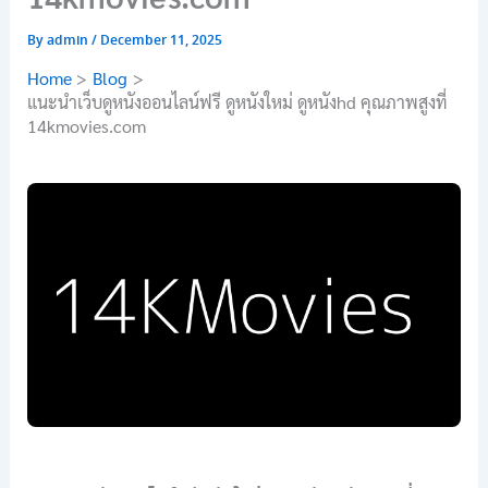
By
admin
/
December 11, 2025
Home
Blog
แนะนำเว็บดูหนังออนไลน์ฟรี ดูหนังใหม่ ดูหนังhd คุณภาพสูงที่
14kmovies.com